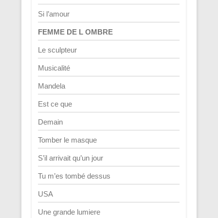
Si l’amour
FEMME DE L OMBRE
Le sculpteur
Musicalité
Mandela
Est ce que
Demain
Tomber le masque
S’il arrivait qu’un jour
Tu m’es tombé dessus
USA
Une grande lumiere