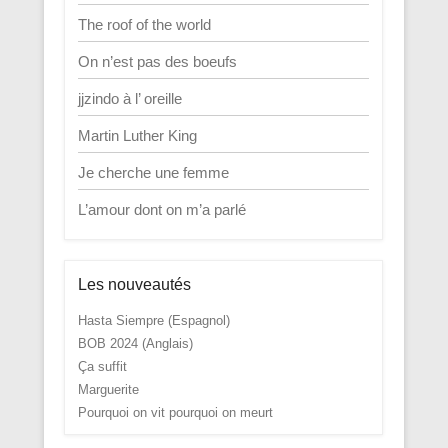
The roof of the world
On n’est pas des boeufs
jjzindo à l’ oreille
Martin Luther King
Je cherche une femme
L’amour dont on m’a parlé
Les nouveautés
Hasta Siempre (Espagnol)
BOB 2024 (Anglais)
Ça suffit
Marguerite
Pourquoi on vit pourquoi on meurt