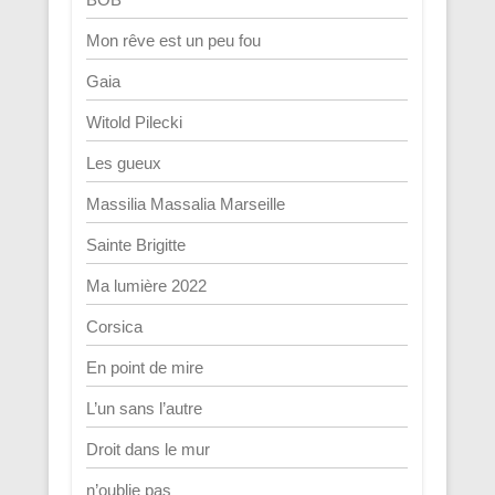
Mon rêve est un peu fou
Gaia
Witold Pilecki
Les gueux
Massilia Massalia Marseille
Sainte Brigitte
Ma lumière 2022
Corsica
En point de mire
L’un sans l’autre
Droit dans le mur
n’oublie pas