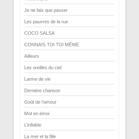
Je ne fais que passer
Les pauvres de la rue
COCO SALSA
CONNAIS TOI TOI MÊME
Ailleurs
Les oreilles du ciel
Larme de vie
Derniére chanson
Goût de l’amour
Mot en émoi
L’infidèle
La mer et la fille