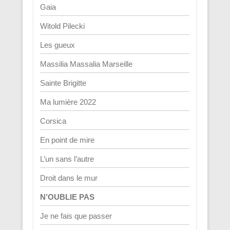
Gaia
Witold Pilecki
Les gueux
Massilia Massalia Marseille
Sainte Brigitte
Ma lumière 2022
Corsica
En point de mire
L’un sans l’autre
Droit dans le mur
N’OUBLIE PAS
Je ne fais que passer