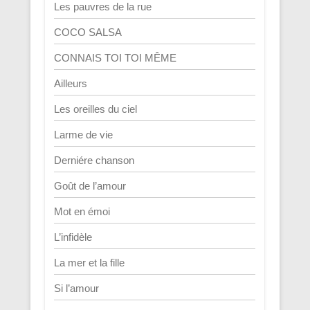
Les pauvres de la rue
COCO SALSA
CONNAIS TOI TOI MÊME
Ailleurs
Les oreilles du ciel
Larme de vie
Derniére chanson
Goût de l’amour
Mot en émoi
L’infidèle
La mer et la fille
Si l’amour