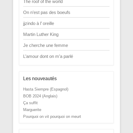
The roof of the world
On n’est pas des boeufs
jjzindo à l’ oreille
Martin Luther King
Je cherche une femme
L’amour dont on m’a parlé
Les nouveautés
Hasta Siempre (Espagnol)
BOB 2024 (Anglais)
Ça suffit
Marguerite
Pourquoi on vit pourquoi on meurt