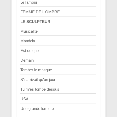
Si l’amour
FEMME DE L OMBRE
LE SCULPTEUR
Musicalité
Mandela
Est ce que
Demain
Tomber le masque
S’il arrivait qu’un jour
Tu m’es tombé dessus
USA
Une grande lumiere