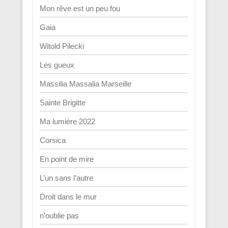
Mon rêve est un peu fou
Gaia
Witold Pilecki
Les gueux
Massilia Massalia Marseille
Sainte Brigitte
Ma lumière 2022
Corsica
En point de mire
L’un sans l’autre
Droit dans le mur
n’oublie pas