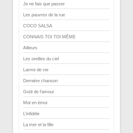
Je ne fais que passer
Les pauvres de la rue
COCO SALSA
CONNAIS TOI TOI MÊME
Ailleurs
Les oreilles du ciel
Larme de vie
Derniére chanson
Goût de l’amour
Mot en émoi
L’infidèle
La mer et la fille