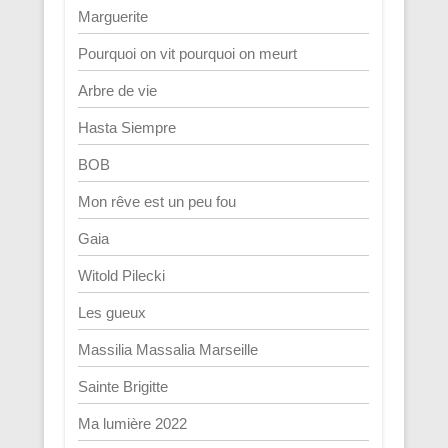
Marguerite
Pourquoi on vit pourquoi on meurt
Arbre de vie
Hasta Siempre
BOB
Mon rêve est un peu fou
Gaia
Witold Pilecki
Les gueux
Massilia Massalia Marseille
Sainte Brigitte
Ma lumière 2022