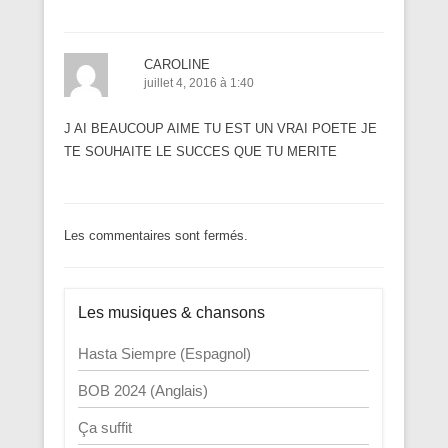
CAROLINE
juillet 4, 2016 à 1:40
J AI BEAUCOUP AIME TU EST UN VRAI POETE JE
TE SOUHAITE LE SUCCES QUE TU MERITE
Les commentaires sont fermés.
Les musiques & chansons
Hasta Siempre (Espagnol)
BOB 2024 (Anglais)
Ça suffit