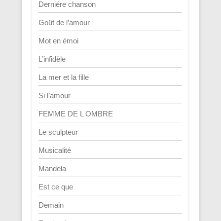
Derniére chanson
Goût de l’amour
Mot en émoi
L’infidèle
La mer et la fille
Si l’amour
FEMME DE L OMBRE
Le sculpteur
Musicalité
Mandela
Est ce que
Demain