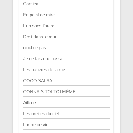
Corsica
En point de mire
L’un sans l’autre
Droit dans le mur
n’oublie pas
Je ne fais que passer
Les pauvres de la rue
COCO SALSA
CONNAIS TOI TOI MÊME
Ailleurs
Les oreilles du ciel
Larme de vie